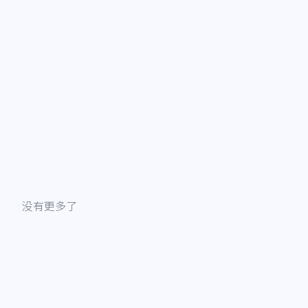
没有更多了