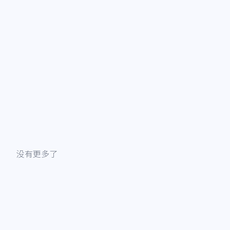
没有更多了