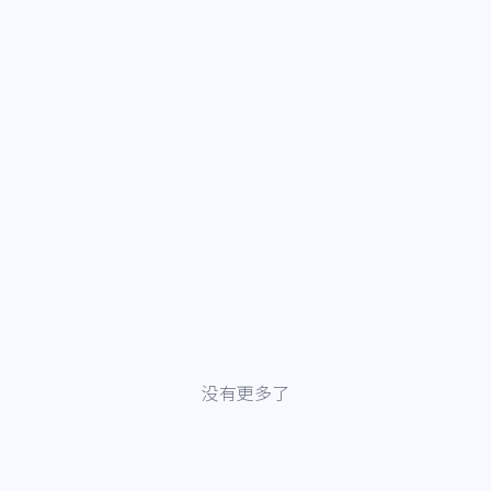
没有更多了