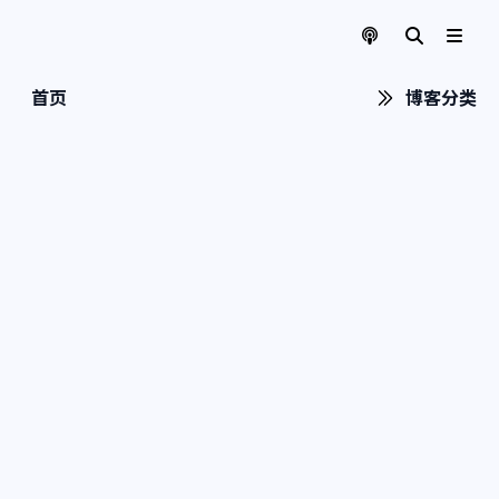
首页
博客分类