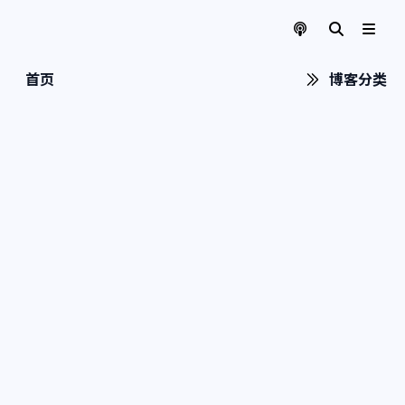
首页
博客分类