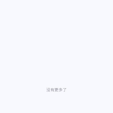
没有更多了