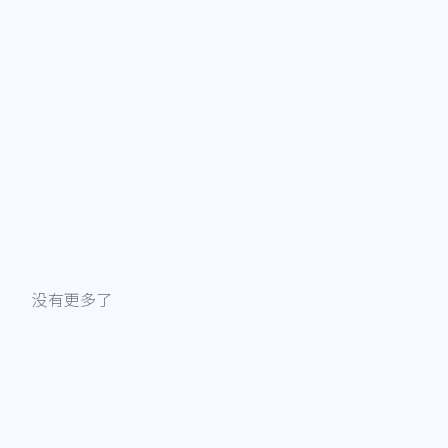
没有更多了