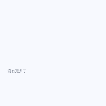
没有更多了